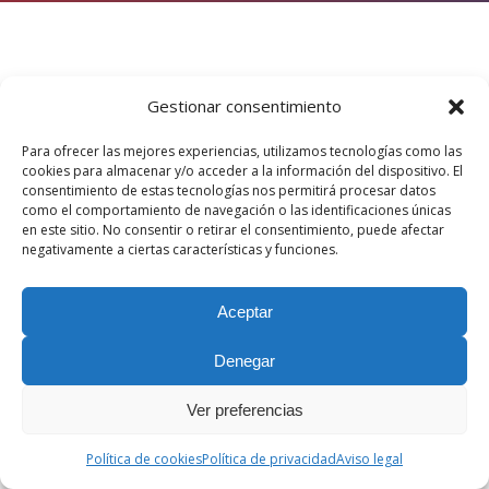
Gestionar consentimiento
Para ofrecer las mejores experiencias, utilizamos tecnologías como las
cookies para almacenar y/o acceder a la información del dispositivo. El
consentimiento de estas tecnologías nos permitirá procesar datos
como el comportamiento de navegación o las identificaciones únicas
en este sitio. No consentir o retirar el consentimiento, puede afectar
negativamente a ciertas características y funciones.
Aceptar
Denegar
Ver preferencias
Política de cookies
Política de privacidad
Aviso legal