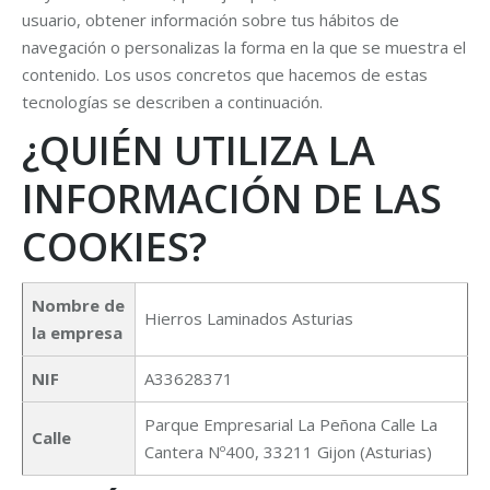
usuario, obtener información sobre tus hábitos de
navegación o personalizas la forma en la que se muestra el
contenido. Los usos concretos que hacemos de estas
tecnologías se describen a continuación.
¿QUIÉN UTILIZA LA
INFORMACIÓN DE LAS
COOKIES?
Nombre de
Hierros Laminados Asturias
la empresa
NIF
A33628371
Parque Empresarial La Peñona Calle La
Calle
Cantera Nº400, 33211 Gijon (Asturias)