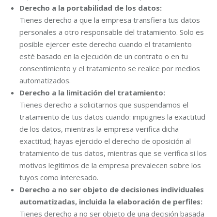
Derecho a la portabilidad de los datos:
Tienes derecho a que la empresa transfiera tus datos
personales a otro responsable del tratamiento. Solo es
posible ejercer este derecho cuando el tratamiento
esté basado en la ejecución de un contrato o en tu
consentimiento y el tratamiento se realice por medios
automatizados.
Derecho a la limitación del tratamiento:
Tienes derecho a solicitarnos que suspendamos el
tratamiento de tus datos cuando: impugnes la exactitud
de los datos, mientras la empresa verifica dicha
exactitud; hayas ejercido el derecho de oposición al
tratamiento de tus datos, mientras que se verifica si los
motivos legítimos de la empresa prevalecen sobre los
tuyos como interesado.
Derecho a no ser objeto de decisiones individuales
automatizadas, incluida la elaboración de perfiles:
Tienes derecho a no ser objeto de una decisión basada