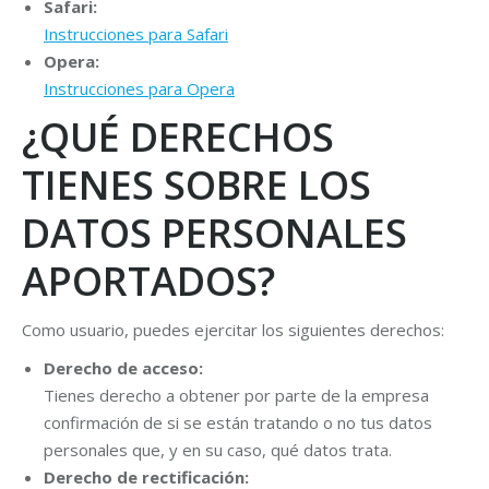
Safari:
Instrucciones para Safari
Opera:
Instrucciones para Opera
¿QUÉ DERECHOS
TIENES SOBRE LOS
DATOS PERSONALES
APORTADOS?
Como usuario, puedes ejercitar los siguientes derechos:
Derecho de acceso:
Tienes derecho a obtener por parte de la empresa
confirmación de si se están tratando o no tus datos
personales que, y en su caso, qué datos trata.
Derecho de rectificación: