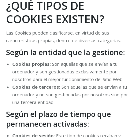
¿QUÉ TIPOS DE
COOKIES EXISTEN?
Las Cookies pueden clasificarse, en virtud de sus
características propias, dentro de diversas categorías.
Según la entidad que la gestione:
Cookies propias:
Son aquellas que se envían a tu
ordenador y son gestionadas exclusivamente por
nosotros para el mejor funcionamiento del Sitio Web.
Cookies de terceros:
Son aquellas que se envían a tu
ordenador y no son gestionadas por nosotros sino por
una tercera entidad.
Según el plazo de tiempo que
permanecen activadas:
Cookies de sesión:
Este tipo de cookies recaban y