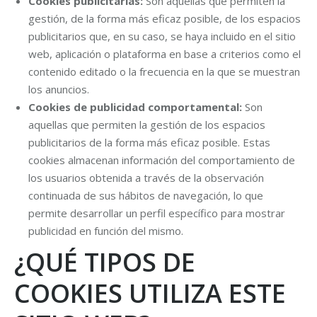
Cookies publicitarias:
Son aquéllas que permiten la
gestión, de la forma más eficaz posible, de los espacios
publicitarios que, en su caso, se haya incluido en el sitio
web, aplicación o plataforma en base a criterios como el
contenido editado o la frecuencia en la que se muestran
los anuncios.
Cookies de publicidad comportamental:
Son
aquellas que permiten la gestión de los espacios
publicitarios de la forma más eficaz posible. Estas
cookies almacenan información del comportamiento de
los usuarios obtenida a través de la observación
continuada de sus hábitos de navegación, lo que
permite desarrollar un perfil específico para mostrar
publicidad en función del mismo.
¿QUÉ TIPOS DE
COOKIES UTILIZA ESTE