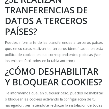
TRANFERENCIAS DE
DATOS A TERCEROS
PAÍSES?
Puedes informarte de las transferencias a terceros países
que, en su caso, realizan los terceros identificados en esta
política de cookies en sus correspondientes políticas (Ver
los enlaces facilitados en la tabla anterior).
¿CÓMO DESHABILITAR
Y BLOQUEAR COOKIES?
Te informamos que, en cualquier caso, puedes deshabilitar
o bloquear las cookies activando la configuración de tu
navegador, permitiéndote rechazar la instalación de todas