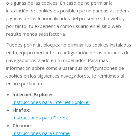
o algunas de las cookies. En caso de no permitir la
instalación de cookies es posible que no puedas acceder a
algunas de las funcionalidades del presente sitio web, y
por tanto, tu experiencia como usuario en el sitio web
resulte menos satisfactoria.
Puedes permitir, bloquear o eliminar las cookies instaladas
en tu equipo mediante la configuración de las opciones del
navegador instalado en tu ordenador. Para más
información sobre cómo ajustar sus configuraciones de
cookies en los siguientes navegadores, te remitimos al
enlace pertinente:
Internet Explorer:
Instrucciones para Internet Explorer
Firefox:
Instrucciones para Firefox
Chrome:
Instrucciones para Chrome