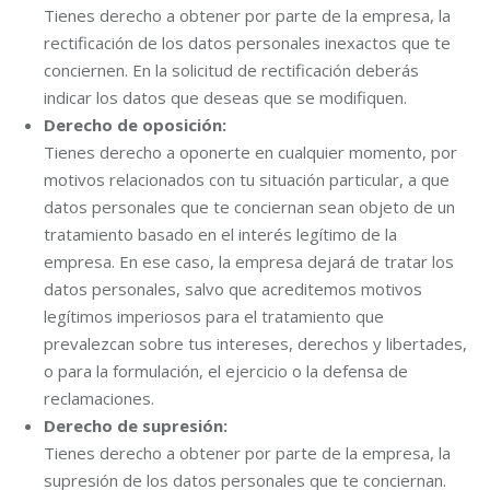
Tienes derecho a obtener por parte de la empresa, la
rectificación de los datos personales inexactos que te
conciernen. En la solicitud de rectificación deberás
indicar los datos que deseas que se modifiquen.
Derecho de oposición:
Tienes derecho a oponerte en cualquier momento, por
motivos relacionados con tu situación particular, a que
datos personales que te conciernan sean objeto de un
tratamiento basado en el interés legítimo de la
empresa. En ese caso, la empresa dejará de tratar los
datos personales, salvo que acreditemos motivos
legítimos imperiosos para el tratamiento que
prevalezcan sobre tus intereses, derechos y libertades,
o para la formulación, el ejercicio o la defensa de
reclamaciones.
Derecho de supresión:
Tienes derecho a obtener por parte de la empresa, la
supresión de los datos personales que te conciernan.