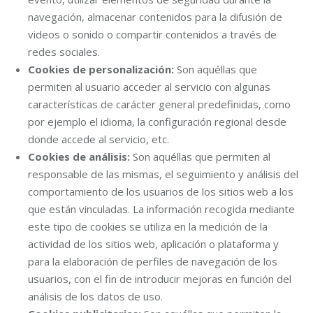
navegación, almacenar contenidos para la difusión de
videos o sonido o compartir contenidos a través de
redes sociales.
Cookies de personalización:
Son aquéllas que
permiten al usuario acceder al servicio con algunas
características de carácter general predefinidas, como
por ejemplo el idioma, la configuración regional desde
donde accede al servicio, etc.
Cookies de análisis:
Son aquéllas que permiten al
responsable de las mismas, el seguimiento y análisis del
comportamiento de los usuarios de los sitios web a los
que están vinculadas. La información recogida mediante
este tipo de cookies se utiliza en la medición de la
actividad de los sitios web, aplicación o plataforma y
para la elaboración de perfiles de navegación de los
usuarios, con el fin de introducir mejoras en función del
análisis de los datos de uso.