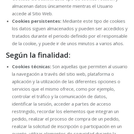
almacenan datos únicamente mientras el Usuario
accede al Sitio Web.
Cookies persistentes:
Mediante este tipo de cookies
los datos siguen almacenados y pueden ser accedidos y
tratados durante el periodo definido por el responsable
de la cookie, y puede ir de unos minutos a varios años.
Según la finalidad:
Cookies técnicas:
Son aquellas que permiten al usuario
la navegación a través del sitio web, plataforma o
aplicación y la utilización de las diferentes opciones o
servicios que el mismo ofrece, como por ejemplo,
controlar el tráfico y la comunicación de datos,
identificar la sesión, acceder a partes de acceso
restringido, recordar los elementos que integran un
pedido, realizar el proceso de compra de un pedido,
realizar la solicitud de inscripción o participación en un
evento, utilizar elementos de seguridad durante la