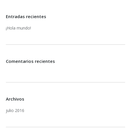
Entradas recientes
¡Hola mundo!
Comentarios recientes
Archivos
julio 2016